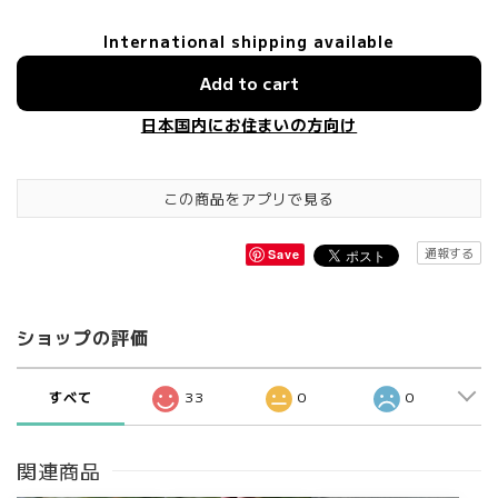
International shipping available
Add to cart
日本国内にお住まいの方向け
この商品をアプリで見る
通報する
Save
ショップの評価
すべて
33
0
0
関連商品