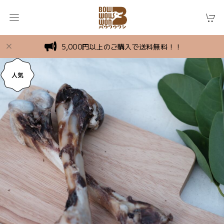
5,000円以上のご購入で送料無料！！