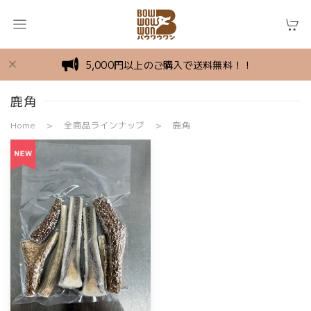
5,000円以上のご購入で送料無料！！
鹿角
Home
全商品ラインナップ
鹿角