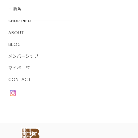
鹿角
SHOP INFO
ABOUT
BLOG
メンバーシップ
マイページ
CONTACT