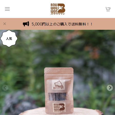
5,000円以上のご購入で送料無料！！