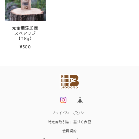
完全無添加鹿
スペアリブ
【18g】
¥500
プライバシーポリシー
特定商取引法に基づく表記
会員規約