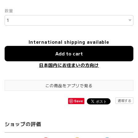
数量
International shipping available
Add to cart
日本国内にお住まいの方向け
この商品をアプリで見る
通報する
Save
ショップの評価