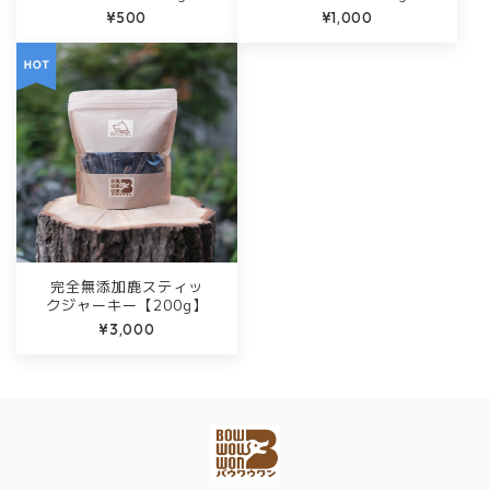
¥500
¥1,000
完全無添加鹿スティッ
クジャーキー【200g】
¥3,000