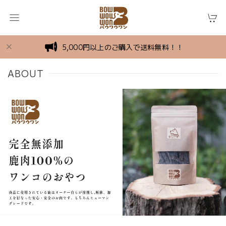
5,000円以上のご購入で送料無料！！
ABOUT