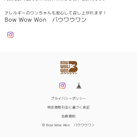
アレルギーのワンちゃんも安心して召し上がれます！
Bow Wow Won バウワウワン
プライバシーポリシー
特定商取引法に基づく表記
会員規約
© Bow Wow Won バウワウワン