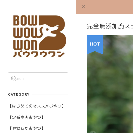
完全無添加鹿ス
CATEGORY
【はじめてのオススメおやつ】
【定番鹿肉おやつ】
【やわらかおやつ】