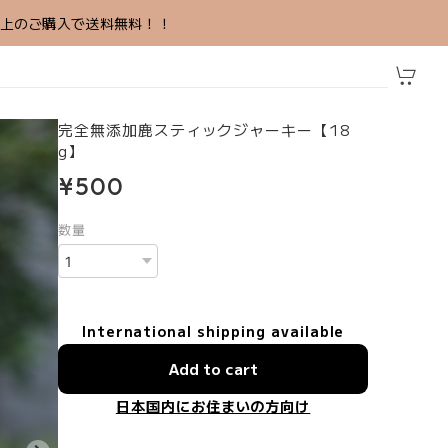
円以上のご購入で送料無料！！
完全無添加鹿スティックジャーキー【18
g】
¥500
数量
International shipping available
Add to cart
日本国内にお住まいの方向け