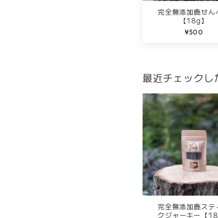
完全無添加鹿せん
【18g】
¥500
最近チェックし
完全無添加鹿ステ
クジャーキー【18