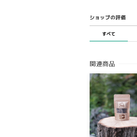
ショップの評価
すべて
関連商品