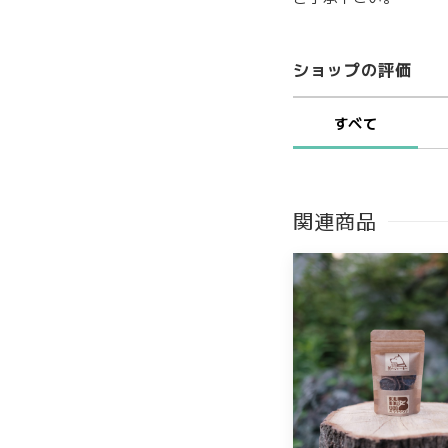
ショップの評価
すべて
関連商品