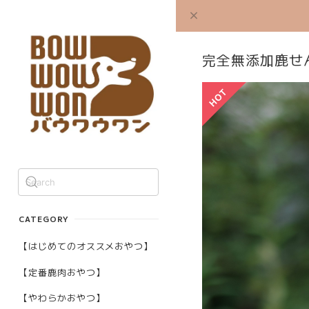
完全無添加鹿せ
CATEGORY
【はじめてのオススメおやつ】
【定番鹿肉おやつ】
【やわらかおやつ】