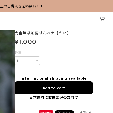
円以上のご購入で送料無料！！
完全無添加鹿せんべえ【60g】
¥1,000
数量
International shipping available
Add to cart
日本国内にお住まいの方向け
通報する
Save