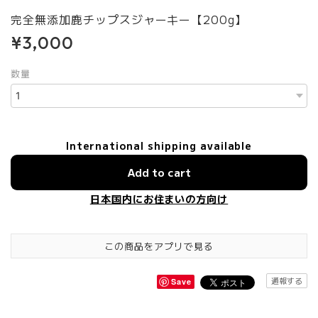
完全無添加鹿チップスジャーキー【200g】
¥3,000
数量
International shipping available
Add to cart
日本国内にお住まいの方向け
この商品をアプリで見る
通報する
Save