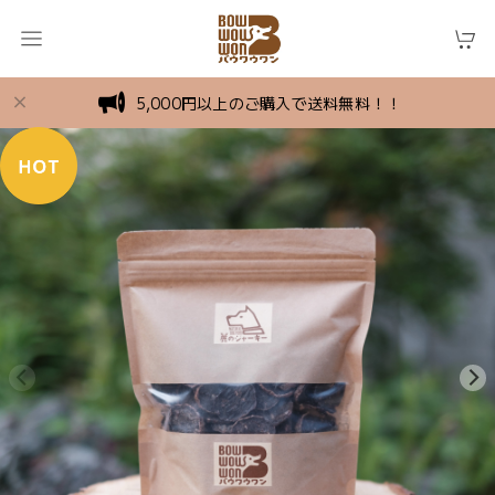
5,000円以上のご購入で送料無料！！