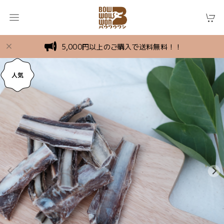
5,000円以上のご購入で送料無料！！