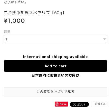
ご了承下さい。
完全無添加鹿スペアリブ【60g】
¥1,000
数量
International shipping available
Add to cart
日本国内にお住まいの方向け
この商品をアプリで見る
通報する
Save