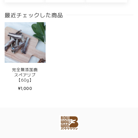
最近チェックした商品
完全無添加鹿
スペアリブ
【60g】
¥1,000