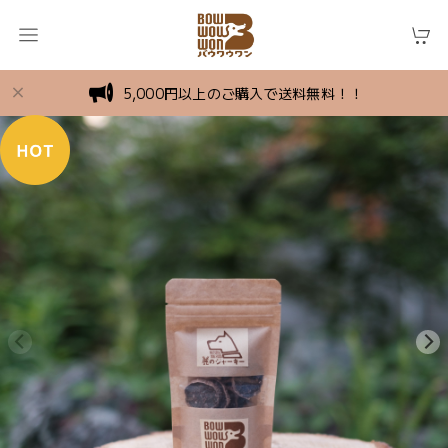
5,000円以上のご購入で送料無料！！