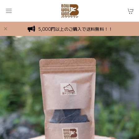
5,000円以上のご購入で送料無料！！