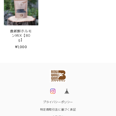
鹿新鮮ホルモ
ンMIX【80
g】
¥1,000
プライバシーポリシー
特定商取引法に基づく表記